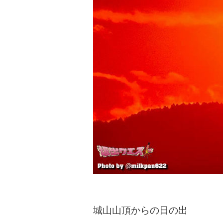
城山山頂からの日の出