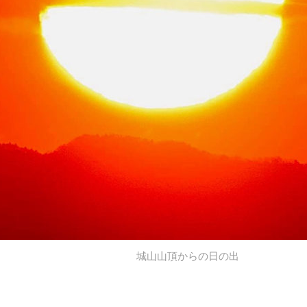
城山山頂からの日の出