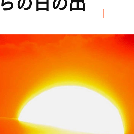
らの日の出