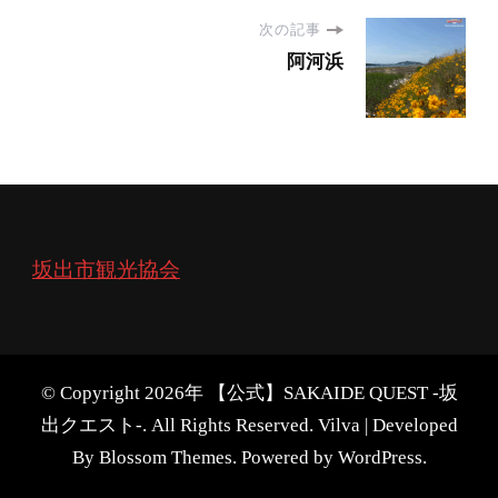
次の記事
阿河浜
坂出市観光協会
© Copyright 2026年
【公式】SAKAIDE QUEST -坂
出クエスト-
. All Rights Reserved.
Vilva | Developed
By
Blossom Themes
. Powered by
WordPress
.