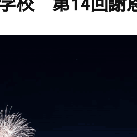
学校 第14回謝