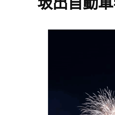
坂出自動車