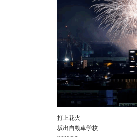
打上花火
坂出自動車学校