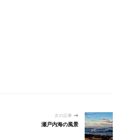
次の記事
瀬戸内海の風景