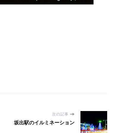
次の記事
坂出駅のイルミネーション