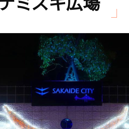
ナミズキ広場